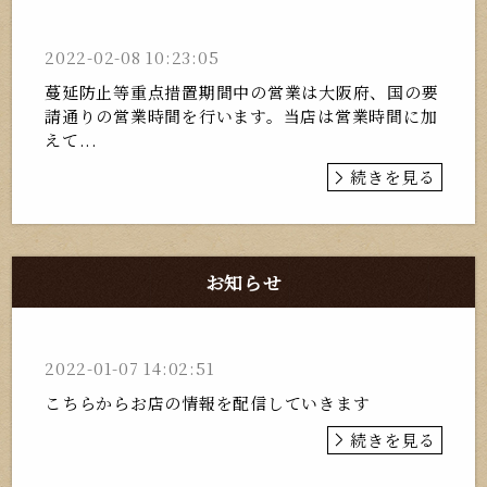
2022-02-08 10:23:05
蔓延防止等重点措置期間中の営業は大阪府、国の要
請通りの営業時間を行います。当店は営業時間に加
えて...
続きを見る
お知らせ
2022-01-07 14:02:51
こちらからお店の情報を配信していきます
続きを見る