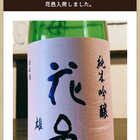
花邑入荷しました。