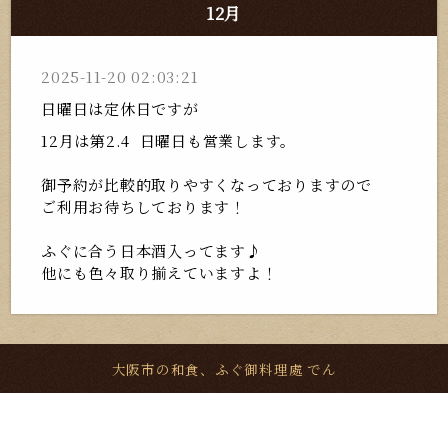
12月
2025-11-20 02:03:21
日曜日は定休日ですが
12月は第2.4 日曜日も営業します。
御予約が比較的取りやすくなっておりますので
ご利用お待ちしております！
ふぐに合う日本酒入ってます♪
他にも色々取り揃えていますよ！
大阪市の和食、ふぐ御料理處 でん