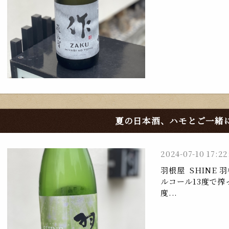
夏の日本酒、ハモとご一緒
2024-07-10 17:22
羽根屋 SHINE
ルコール13度で搾
度...